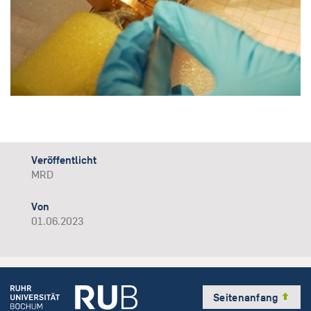
Veröffentlicht
MRD
Von
01.06.2023
Seitenanfang