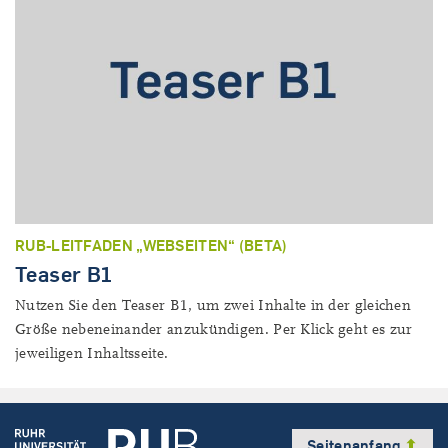
RUB-LEITFADEN „WEBSEITEN“ (BETA)
Teaser B1
Nutzen Sie den Teaser B1, um zwei Inhalte in der gleichen
Größe nebeneinander anzukündigen. Per Klick geht es zur
jeweiligen Inhaltsseite.
Seitenanfang