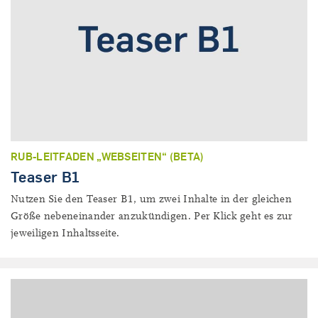
RUB-LEITFADEN „WEBSEITEN“ (BETA)
Teaser B1
Nutzen Sie den Teaser B1, um zwei Inhalte in der gleichen
Größe nebeneinander anzukündigen. Per Klick geht es zur
jeweiligen Inhaltsseite.